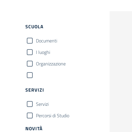
SCUOLA
Documenti
I luoghi
Organizzazione
SERVIZI
Servizi
Percorsi di Studio
NOVITÀ