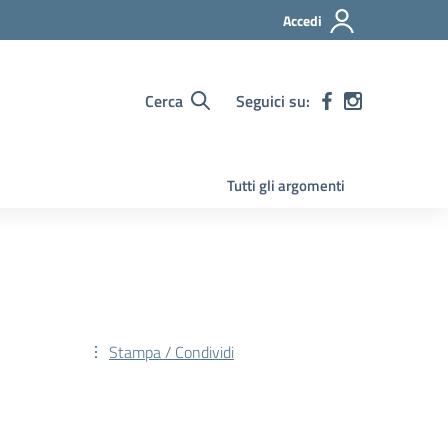
Accedi
Cerca
Seguici su:
Tutti gli argomenti
Stampa / Condividi