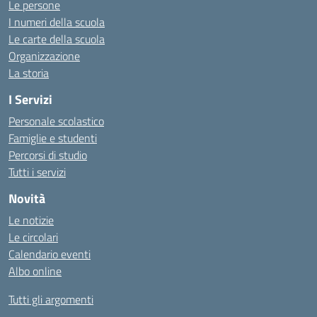
Le persone
I numeri della scuola
Le carte della scuola
Organizzazione
La storia
I Servizi
Personale scolastico
Famiglie e studenti
Percorsi di studio
Tutti i servizi
Novità
Le notizie
Le circolari
Calendario eventi
Albo online
Tutti gli argomenti