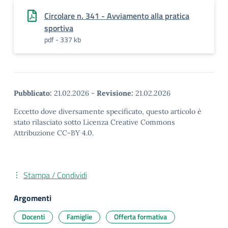
Circolare n. 341 - Avviamento alla pratica
sportiva
pdf - 337 kb
Pubblicato:
21.02.2026
-
Revisione:
21.02.2026
Eccetto dove diversamente specificato, questo articolo è
stato rilasciato sotto Licenza Creative Commons
Attribuzione CC-BY 4.0.
Stampa / Condividi
Argomenti
Docenti
Famiglie
Offerta formativa