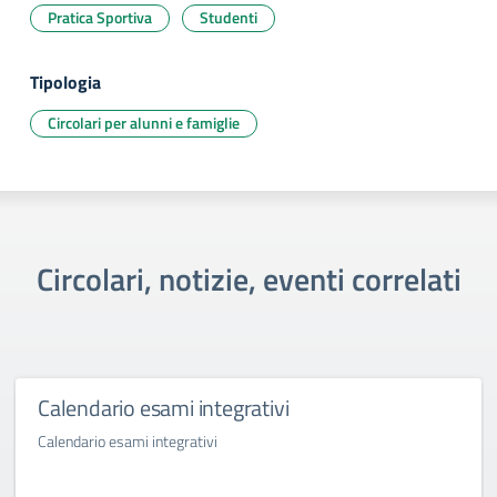
Pratica Sportiva
Studenti
Tipologia
Circolari per alunni e famiglie
Circolari, notizie, eventi correlati
Calendario esami integrativi
Calendario esami integrativi