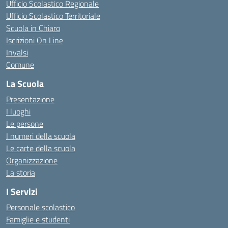
Ufficio Scolastico Regionale
Ufficio Scolastico Territoriale
Scuola in Chiaro
Iscrizioni On Line
Invalsi
Comune
La Scuola
Presentazione
I luoghi
Le persone
I numeri della scuola
Le carte della scuola
Organizzazione
La storia
I Servizi
Personale scolastico
Famiglie e studenti