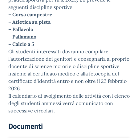
seguenti discipline sportive:
– Corsa campestre
– Atletica su pista
– Pallavolo
– Pallamano
– Calcio a 5
Gli studenti interessati dovranno compilare
l’autorizzazione dei genitori e consegnarla al proprio
docente di scienze motorie o discipline sportive
insieme al certificato medico e alla fotocopia del
certificato d’identità entro e non oltre il 23 febbraio
2026.
Il calendario di svolgimento delle attività con l’elenco
degli studenti ammessi verrà comunicato con
successive circolari.
Documenti