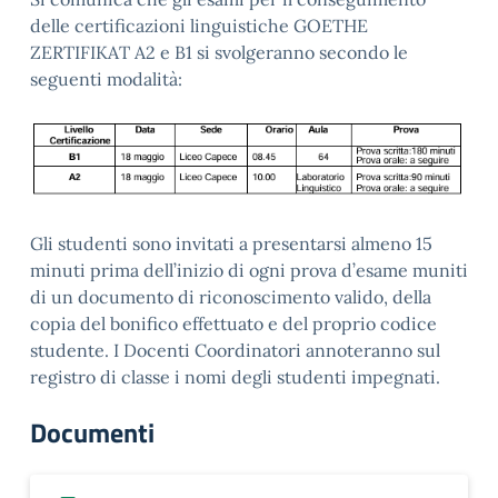
delle certificazioni linguistiche GOETHE
ZERTIFIKAT A2 e B1 si svolgeranno secondo le
seguenti modalità:
Gli studenti sono invitati a presentarsi almeno 15
minuti prima dell’inizio di ogni prova d’esame muniti
di un documento di riconoscimento valido, della
copia del bonifico effettuato e del proprio codice
studente. I Docenti Coordinatori annoteranno sul
registro di classe i nomi degli studenti impegnati.
Documenti