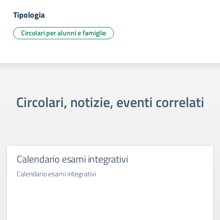
Tipologia
Circolari per alunni e famiglie
Circolari, notizie, eventi correlati
Calendario esami integrativi
Calendario esami integrativi