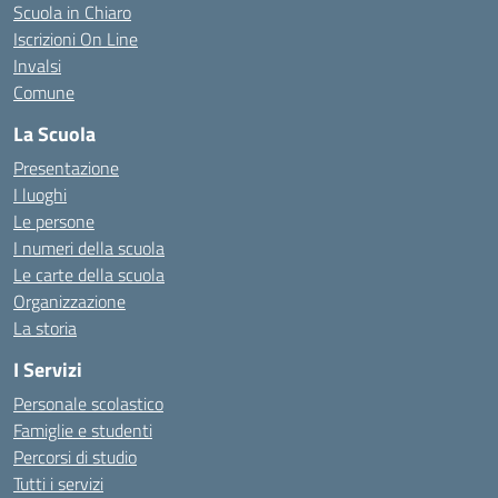
Scuola in Chiaro
Iscrizioni On Line
Invalsi
Comune
La Scuola
Presentazione
I luoghi
Le persone
I numeri della scuola
Le carte della scuola
Organizzazione
La storia
I Servizi
Personale scolastico
Famiglie e studenti
Percorsi di studio
Tutti i servizi