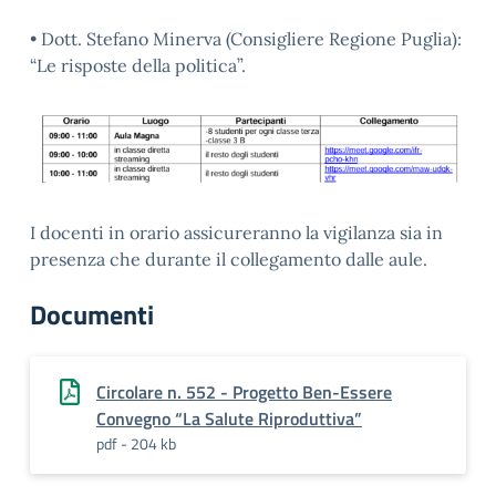
• Dott. Stefano Minerva (Consigliere Regione Puglia):
“Le risposte della politica”.
I docenti in orario assicureranno la vigilanza sia in
presenza che durante il collegamento dalle aule.
Documenti
Circolare n. 552 - Progetto Ben-Essere
Convegno “La Salute Riproduttiva”
pdf - 204 kb