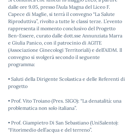
dalle ore 9.05, presso l’Aula Magna del Liceo F.
Capece di Maglie, si terrà il convegno “La Salute
Riproduttiva”, rivolto a tutte le classi terze. L’evento
rappresenta il momento conclusivo del Progetto
Ben-Essere, curato dalle dott.sse Annunziata Marra
e Giulia Panico, con il patrocinio di AGITE
(Associazione Ginecologi Territoriali) e dell’AIDM. Il
convegno si svolgerà secondo il seguente
programma:
• Saluti della Dirigente Scolastica e delle Referenti di
progetto
• Prof. Vito Troiano (Pres. SIGO): “La denatalità: una
problematica non solo italiana”.
• Prof. Giampietro Di San Sebastiano (UniSalento):
“Fitorimedio dell’acqua e del terreno”.