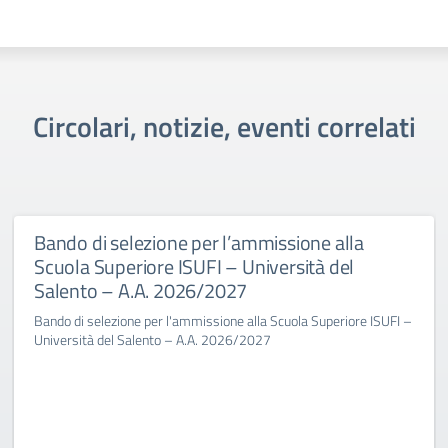
Circolari, notizie, eventi correlati
Bando di selezione per l’ammissione alla
Scuola Superiore ISUFI – Università del
Salento – A.A. 2026/2027
Bando di selezione per l'ammissione alla Scuola Superiore ISUFI –
Università del Salento – A.A. 2026/2027