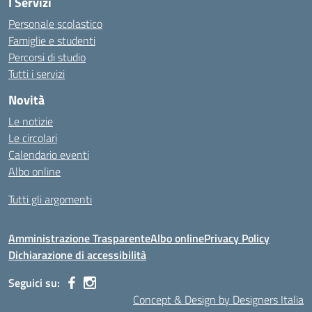
I Servizi
Personale scolastico
Famiglie e studenti
Percorsi di studio
Tutti i servizi
Novità
Le notizie
Le circolari
Calendario eventi
Albo online
Tutti gli argomenti
Amministrazione Trasparente
Albo online
Privacy Policy
Dichiarazione di accessibilità
Seguici su:
Concept & Design by Designers Italia