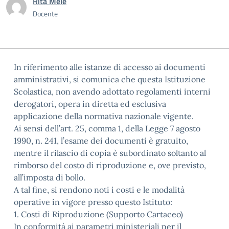
Rita Mele
Docente
In riferimento alle istanze di accesso ai documenti
amministrativi, si comunica che questa Istituzione
Scolastica, non avendo adottato regolamenti interni
derogatori, opera in diretta ed esclusiva
applicazione della normativa nazionale vigente.
Ai sensi dell’art. 25, comma 1, della Legge 7 agosto
1990, n. 241, l’esame dei documenti è gratuito,
mentre il rilascio di copia è subordinato soltanto al
rimborso del costo di riproduzione e, ove previsto,
all’imposta di bollo.
A tal fine, si rendono noti i costi e le modalità
operative in vigore presso questo Istituto:
1. Costi di Riproduzione (Supporto Cartaceo)
In conformità ai parametri ministeriali per il