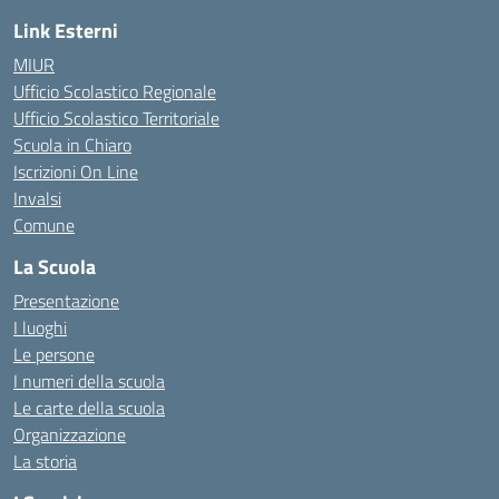
Link Esterni
MIUR
Ufficio Scolastico Regionale
Ufficio Scolastico Territoriale
Scuola in Chiaro
Iscrizioni On Line
Invalsi
Comune
La Scuola
Presentazione
I luoghi
Le persone
I numeri della scuola
Le carte della scuola
Organizzazione
La storia