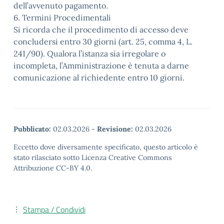
dell’avvenuto pagamento.
6. Termini Procedimentali
Si ricorda che il procedimento di accesso deve
concludersi entro 30 giorni (art. 25, comma 4, L.
241/90). Qualora l’istanza sia irregolare o
incompleta, l’Amministrazione è tenuta a darne
comunicazione al richiedente entro 10 giorni.
Pubblicato:
02.03.2026
-
Revisione:
02.03.2026
Eccetto dove diversamente specificato, questo articolo è
stato rilasciato sotto Licenza Creative Commons
Attribuzione CC-BY 4.0.
Stampa / Condividi