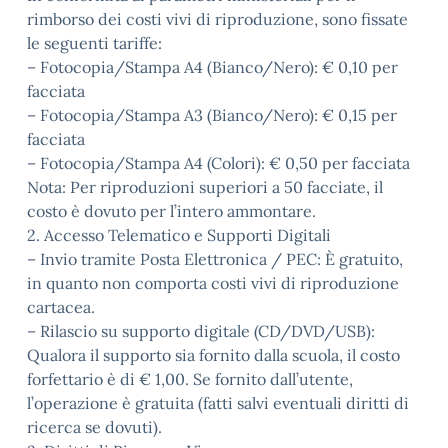
rimborso dei costi vivi di riproduzione, sono fissate
le seguenti tariffe:
– Fotocopia/Stampa A4 (Bianco/Nero): € 0,10 per
facciata
– Fotocopia/Stampa A3 (Bianco/Nero): € 0,15 per
facciata
– Fotocopia/Stampa A4 (Colori): € 0,50 per facciata
Nota: Per riproduzioni superiori a 50 facciate, il
costo è dovuto per l’intero ammontare.
2. Accesso Telematico e Supporti Digitali
– Invio tramite Posta Elettronica / PEC: È gratuito,
in quanto non comporta costi vivi di riproduzione
cartacea.
– Rilascio su supporto digitale (CD/DVD/USB):
Qualora il supporto sia fornito dalla scuola, il costo
forfettario è di € 1,00. Se fornito dall’utente,
l’operazione è gratuita (fatti salvi eventuali diritti di
ricerca se dovuti).