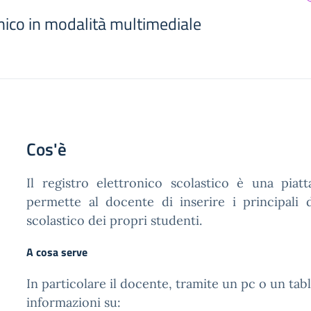
nico in modalità multimediale
Cos'è
Il registro elettronico scolastico è una piat
permette al docente di inserire i principali 
scolastico dei propri studenti.
A cosa serve
In particolare il docente, tramite un pc o un tabl
informazioni su: