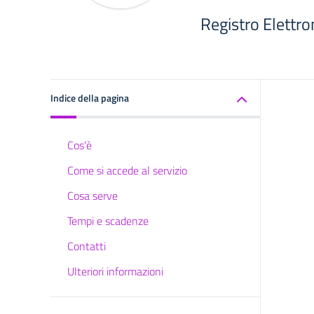
Registro Elettro
Indice della pagina
Cos'è
Come si accede al servizio
Cosa serve
Tempi e scadenze
Contatti
Ulteriori informazioni