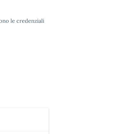
cono le credenziali