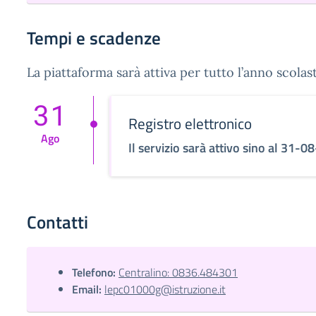
Tempi e scadenze
La piattaforma sarà attiva per tutto l’anno scola
31
Registro elettronico
Ago
Il servizio sarà attivo sino al 31-
Contatti
Telefono:
Centralino: 0836.484301
Email:
lepc01000g@istruzione.it