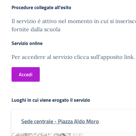
Procedure collegate all'esito
Il servizio è attivo nel momento in cui si inseris
fornite dalla scuola
Servizio online
Per accedere al servizio clicca sull'apposito link.
Accedi
Luoghi in cui viene erogato il servizio
Sede centrale - Piazza Aldo Moro