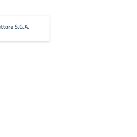
ettore S.G.A.