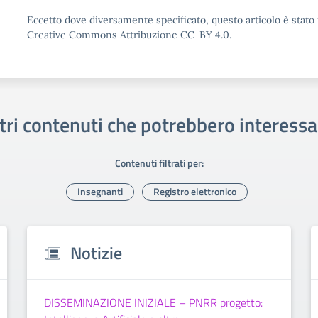
Eccetto dove diversamente specificato, questo articolo è stato 
Creative Commons Attribuzione CC-BY 4.0.
tri contenuti che potrebbero interessa
Contenuti filtrati per:
Insegnanti
Registro elettronico
Notizie
DISSEMINAZIONE INIZIALE – PNRR progetto: