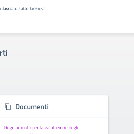
rilasciato sotto Licenza
rti
Documenti
Regolamento per la valutazione degli