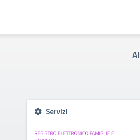
Al
Servizi
REGISTRO ELETTRONICO FAMIGLIE E