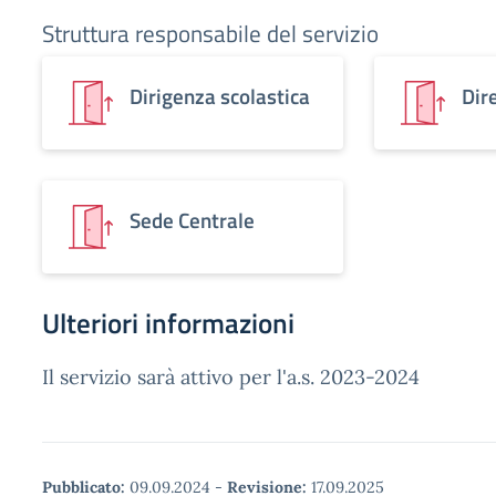
Struttura responsabile del servizio
Dirigenza scolastica
Dir
Sede Centrale
Ulteriori informazioni
Il servizio sarà attivo per l'a.s. 2023-2024
Pubblicato:
09.09.2024
-
Revisione:
17.09.2025