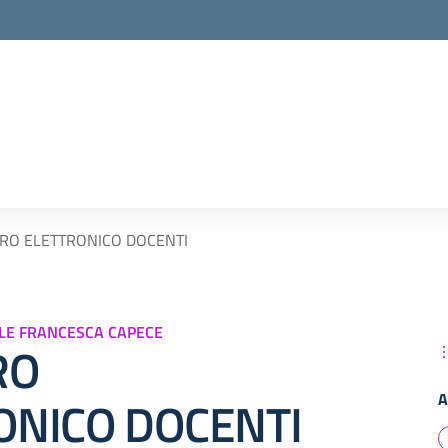
TRO ELETTRONICO DOCENTI
ALE FRANCESCA CAPECE
RO
A
ONICO DOCENTI